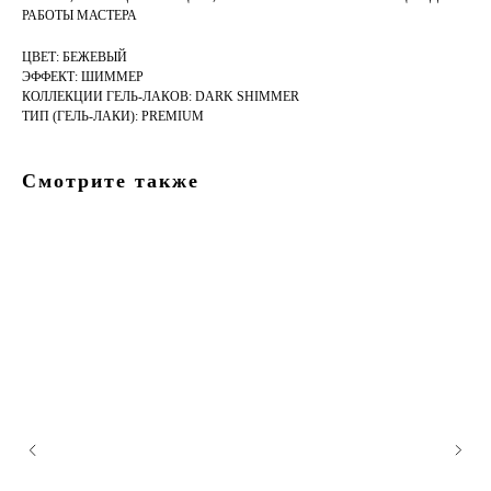
РАБОТЫ МАСТЕРА
ЦВЕТ: БЕЖЕВЫЙ
ЭФФЕКТ: ШИММЕР
КОЛЛЕКЦИИ ГЕЛЬ-ЛАКОВ: DARK SHIMMER
ТИП (ГЕЛЬ-ЛАКИ): PREMIUM
Смотрите также