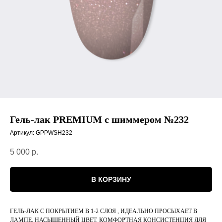
Гель-лак PREMIUM с шиммером №232
Артикул:
GPPWSH232
5 000
р.
В КОРЗИНУ
ГЕЛЬ-ЛАК С ПОКРЫТИЕМ В 1-2 СЛОЯ , ИДЕАЛЬНО ПРОСЫХАЕТ В
ЛАМПЕ, НАСЫЩЕННЫЙ ЦВЕТ, КОМФОРТНАЯ КОНСИСТЕНЦИЯ ДЛЯ