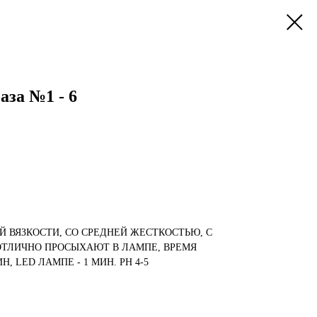
за №1 - 6
Й ВЯЗКОСТИ, СО СРЕДНЕЙ ЖЕСТКОСТЬЮ, С
ОТЛИЧНО ПРОСЫХАЮТ В ЛАМПЕ, ВРЕМЯ
, LED ЛАМПЕ - 1 МИН. PH 4-5