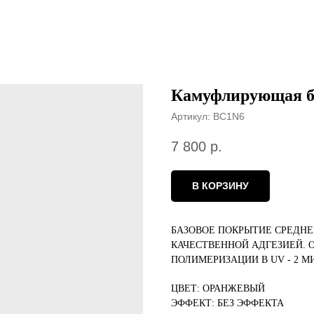
Камуфлирующая ба
Артикул:
BC1N6
7 800
р.
В КОРЗИНУ
БАЗОВОЕ ПОКРЫТИЕ СРЕДНЕ
КАЧЕСТВЕННОЙ АДГЕЗИЕЙ. 
ПОЛИМЕРИЗАЦИИ В UV - 2 МИН
ЦВЕТ: ОРАНЖЕВЫЙ
ЭФФЕКТ: БЕЗ ЭФФЕКТА