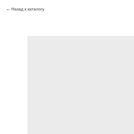
Назад к каталогу