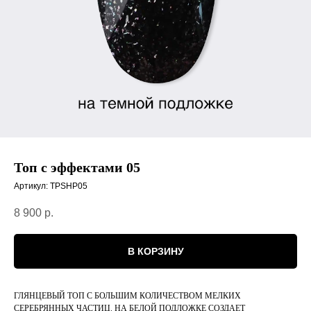
Топ с эффектами 05
Артикул:
TPSHP05
8 900
р.
В КОРЗИНУ
ГЛЯНЦЕВЫЙ ТОП С БОЛЬШИМ КОЛИЧЕСТВОМ МЕЛКИХ
СЕРЕБРЯННЫХ ЧАСТИЦ. НА БЕЛОЙ ПОДЛОЖКЕ СОЗДАЕТ