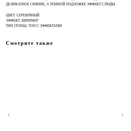
ДЕЛИКАТНОЕ СИЯНИЕ, А ТЕМНОЙ ПОДЛОЖКЕ ЭФФЕКТ СЛЮДЫ
ЦВЕТ: СЕРЕБРЯНЫЙ
ЭФФЕКТ: ШИММЕР
ТИП (ТОПЫ): ТОП С ЭФФЕКТАМИ
Смотрите также