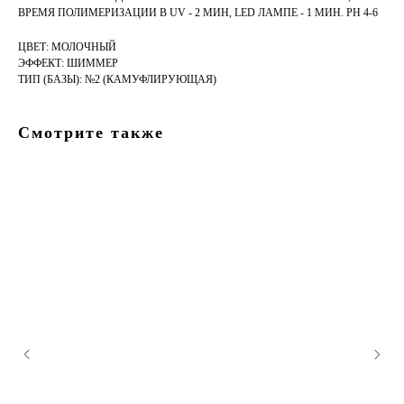
ВРЕМЯ ПОЛИМЕРИЗАЦИИ В UV - 2 МИН, LED ЛАМПЕ - 1 МИН. PH 4-6
ЦВЕТ: МОЛОЧНЫЙ
ЭФФЕКТ: ШИММЕР
ТИП (БАЗЫ): №2 (КАМУФЛИРУЮЩАЯ)
Смотрите также