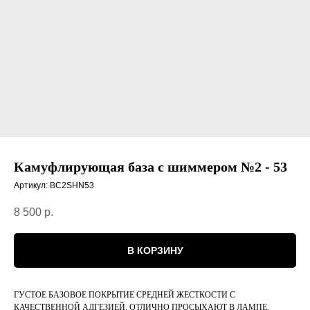
Камуфлирующая база с шиммером №2 - 53
Артикул:
BC2SHN53
8 500
р.
В КОРЗИНУ
ГУСТОЕ БАЗОВОЕ ПОКРЫТИЕ СРЕДНЕЙ ЖЕСТКОСТИ С
КАЧЕСТВЕННОЙ АДГЕЗИЕЙ. ОТЛИЧНО ПРОСЫХАЮТ В ЛАМПЕ,