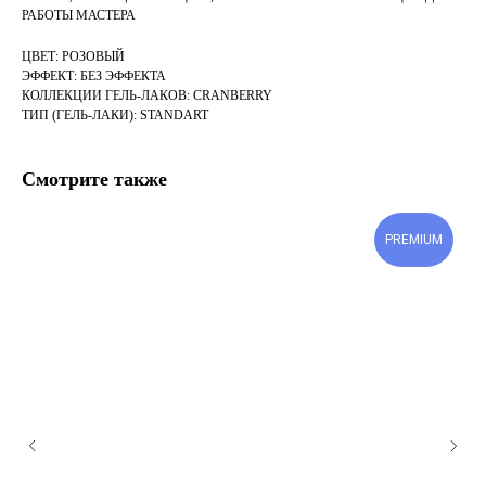
РАБОТЫ МАСТЕРА
ЦВЕТ: РОЗОВЫЙ
ЭФФЕКТ: БЕЗ ЭФФЕКТА
КОЛЛЕКЦИИ ГЕЛЬ-ЛАКОВ: CRANBERRY
ТИП (ГЕЛЬ-ЛАКИ): STANDART
Смотрите также
PREMIUM