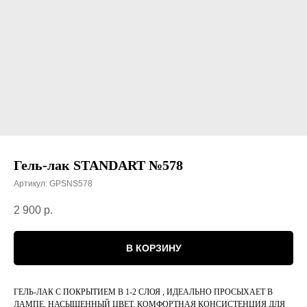
Гель-лак STANDART №578
Артикул:
GPSNS578
2 900
р.
В КОРЗИНУ
ГЕЛЬ-ЛАК С ПОКРЫТИЕМ В 1-2 СЛОЯ , ИДЕАЛЬНО ПРОСЫХАЕТ В
ЛАМПЕ, НАСЫЩЕННЫЙ ЦВЕТ, КОМФОРТНАЯ КОНСИСТЕНЦИЯ ДЛЯ