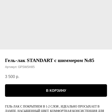
Гель-лак STANDART с шиммером №85
Артикул:
GPSWSH85
3 500
р.
В КОРЗИНУ
ГЕЛЬ-ЛАК С ПОКРЫТИЕМ В 1-2 СЛОЯ , ИДЕАЛЬНО ПРОСЫХАЕТ В
ЛАМПЕ, НАСЫЩЕННЫЙ ЦВЕТ, КОМФОРТНАЯ КОНСИСТЕНЦИЯ ДЛЯ