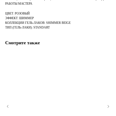
РАБОТЫ МАСТЕРА
ЦВЕТ: РОЗОВЫЙ
ЭФФЕКТ: ШИММЕР
КОЛЛЕКЦИИ ГЕЛЬ-ЛАКОВ: SHIMMER BEIGE
ТИП (ГЕЛЬ-ЛАКИ): STANDART
Смотрите также