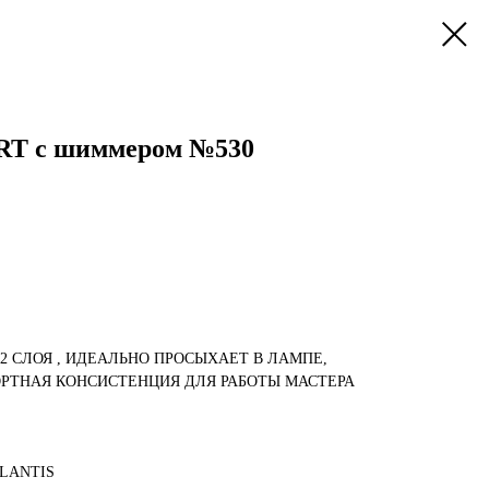
RT с шиммером №530
-2 СЛОЯ , ИДЕАЛЬНО ПРОСЫХАЕТ В ЛАМПЕ,
РТНАЯ КОНСИСТЕНЦИЯ ДЛЯ РАБОТЫ МАСТЕРА
LANTIS