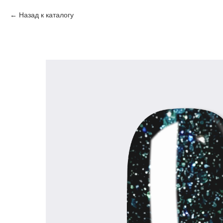
Назад к каталогу