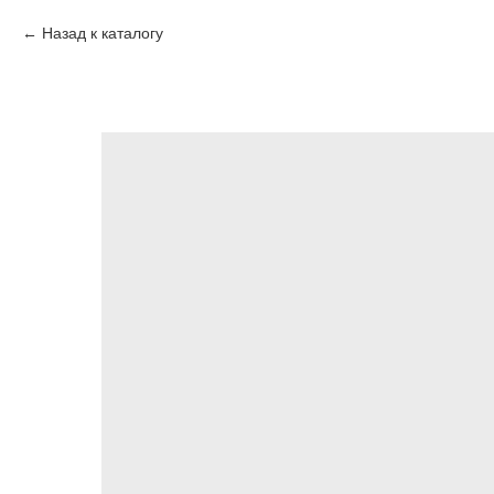
Назад к каталогу