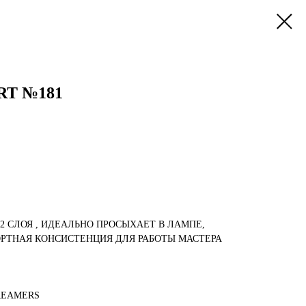
RT №181
-2 СЛОЯ , ИДЕАЛЬНО ПРОСЫХАЕТ В ЛАМПЕ,
РТНАЯ КОНСИСТЕНЦИЯ ДЛЯ РАБОТЫ МАСТЕРА
REAMERS