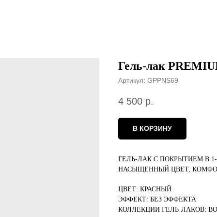
Гель-лак PREMI
Артикул:
GPPNS69
4 500
р.
В КОРЗИНУ
ГЕЛЬ-ЛАК С ПОКРЫТИЕМ В 1
НАСЫЩЕННЫЙ ЦВЕТ, КОМФО
ЦВЕТ: КРАСНЫЙ
ЭФФЕКТ: БЕЗ ЭФФЕКТА
КОЛЛЕКЦИИ ГЕЛЬ-ЛАКОВ: B