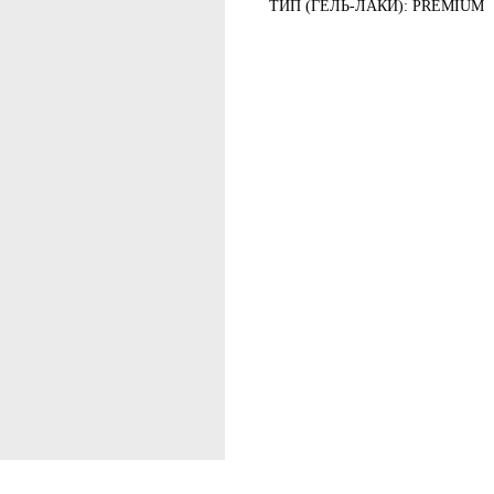
ТИП (ГЕЛЬ-ЛАКИ): PREMIUM