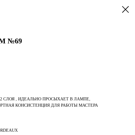
UM №69
-2 СЛОЯ , ИДЕАЛЬНО ПРОСЫХАЕТ В ЛАМПЕ,
РТНАЯ КОНСИСТЕНЦИЯ ДЛЯ РАБОТЫ МАСТЕРА
ORDEAUX