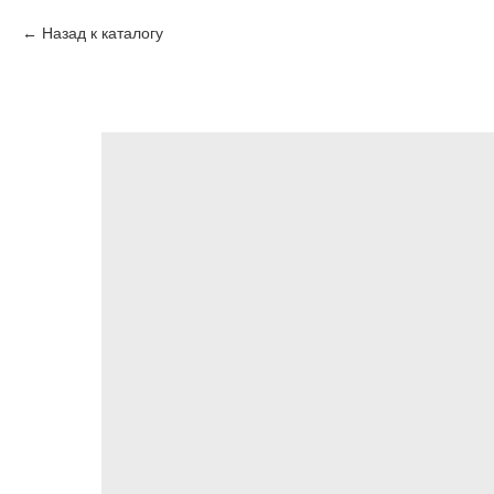
Назад к каталогу