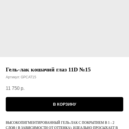
Гель-лак кошачий глаз 11D №15
Артикул:
GPCAT15
11 750
р.
В КОРЗИНУ
ВЫСОКОПИГМЕНТИРОВАННЫЙ ГЕЛЬ-ЛАК С ПОКРЫТИЕМ В 1 - 2
СЛОЯ ( В ЗАВИСИМОСТИ ОТ ОТТЕНКА), ИДЕАЛЬНО ПРОСЫХАЕТ В