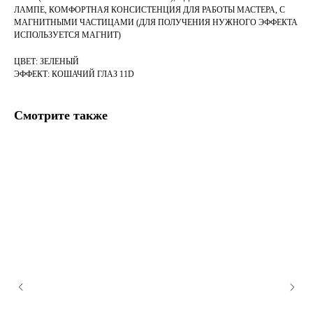
ЛАМПЕ, КОМФОРТНАЯ КОНСИСТЕНЦИЯ ДЛЯ РАБОТЫ МАСТЕРА, С
МАГНИТНЫМИ ЧАСТИЦАМИ (ДЛЯ ПОЛУЧЕНИЯ НУЖНОГО ЭФФЕКТА
ИСПОЛЬЗУЕТСЯ МАГНИТ)
ЦВЕТ: ЗЕЛЕНЫЙ
ЭФФЕКТ: КОШАЧИЙ ГЛАЗ 11D
Смотрите также