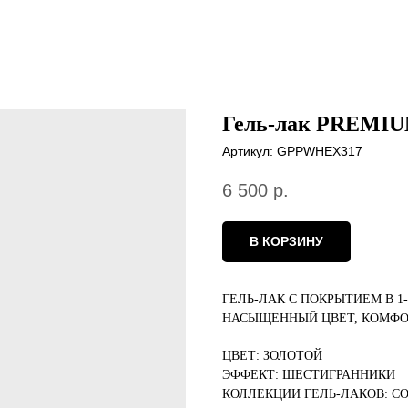
Гель-лак PREMIU
Артикул:
GPPWHEX317
6 500
р.
В КОРЗИНУ
ГЕЛЬ-ЛАК С ПОКРЫТИЕМ В 1
НАСЫЩЕННЫЙ ЦВЕТ, КОМФО
ЦВЕТ: ЗОЛОТОЙ
ЭФФЕКТ: ШЕСТИГРАННИКИ
КОЛЛЕКЦИИ ГЕЛЬ-ЛАКОВ: CO