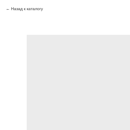
Назад к каталогу