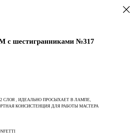
M с шестигранниками №317
-2 СЛОЯ , ИДЕАЛЬНО ПРОСЫХАЕТ В ЛАМПЕ,
РТНАЯ КОНСИСТЕНЦИЯ ДЛЯ РАБОТЫ МАСТЕРА
NFETTI