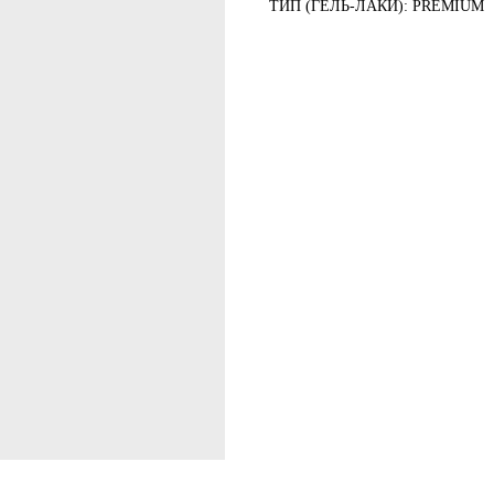
ТИП (ГЕЛЬ-ЛАКИ): PREMIUM