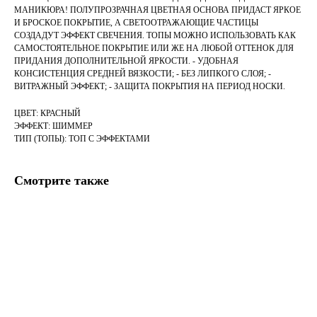
МАНИКЮРА! ПОЛУПРОЗРАЧНАЯ ЦВЕТНАЯ ОСНОВА ПРИДАСТ ЯРКОЕ
И БРОСКОЕ ПОКРЫТИЕ, А СВЕТООТРАЖАЮЩИЕ ЧАСТИЦЫ
СОЗДАДУТ ЭФФЕКТ СВЕЧЕНИЯ. ТОПЫ МОЖНО ИСПОЛЬЗОВАТЬ КАК
САМОСТОЯТЕЛЬНОЕ ПОКРЫТИЕ ИЛИ ЖЕ НА ЛЮБОЙ ОТТЕНОК ДЛЯ
ПРИДАНИЯ ДОПОЛНИТЕЛЬНОЙ ЯРКОСТИ. - УДОБНАЯ
КОНСИСТЕНЦИЯ СРЕДНЕЙ ВЯЗКОСТИ; - БЕЗ ЛИПКОГО СЛОЯ; -
ВИТРАЖНЫЙ ЭФФЕКТ; - ЗАЩИТА ПОКРЫТИЯ НА ПЕРИОД НОСКИ.
ЦВЕТ: КРАСНЫЙ
ЭФФЕКТ: ШИММЕР
ТИП (ТОПЫ): ТОП С ЭФФЕКТАМИ
Смотрите также