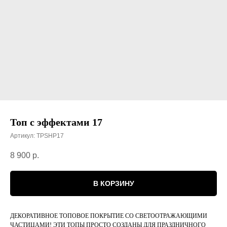
Топ с эффектами 17
Артикул:
TPSHP17
8 900
р.
В КОРЗИНУ
ДЕКОРАТИВНОЕ ТОПОВОЕ ПОКРЫТИЕ СО СВЕТООТРАЖАЮЩИМИ
ЧАСТИЦАМИ! ЭТИ ТОПЫ ПРОСТО СОЗДАНЫ ДЛЯ ПРАЗДНИЧНОГО