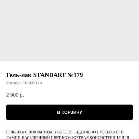
Гель-лак STANDART №179
Артикул:
GPSNS179
2 900
р.
В КОРЗИНУ
ГЕЛЬ-ЛАК С ПОКРЫТИЕМ В 1-2 СЛОЯ , ИДЕАЛЬНО ПРОСЫХАЕТ В
ЛАМПЕ, НАСЫЩЕННЫЙ ЦВЕТ, КОМФОРТНАЯ КОНСИСТЕНЦИЯ ДЛЯ