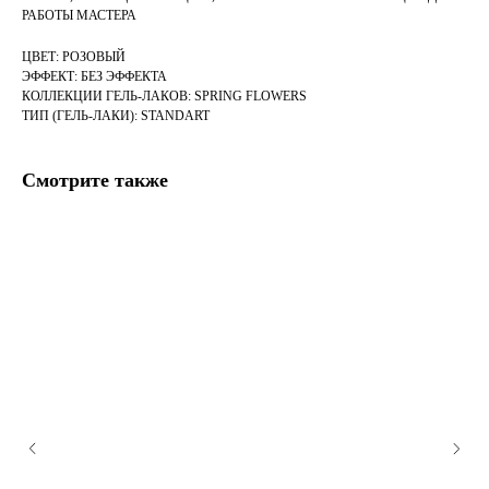
РАБОТЫ МАСТЕРА
ЦВЕТ: РОЗОВЫЙ
ЭФФЕКТ: БЕЗ ЭФФЕКТА
КОЛЛЕКЦИИ ГЕЛЬ-ЛАКОВ: SPRING FLOWERS
ТИП (ГЕЛЬ-ЛАКИ): STANDART
Смотрите также