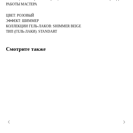
РАБОТЫ МАСТЕРА
ЦВЕТ: РОЗОВЫЙ
ЭФФЕКТ: ШИММЕР
КОЛЛЕКЦИИ ГЕЛЬ-ЛАКОВ: SHIMMER BEIGE
ТИП (ГЕЛЬ-ЛАКИ): STANDART
Смотрите также