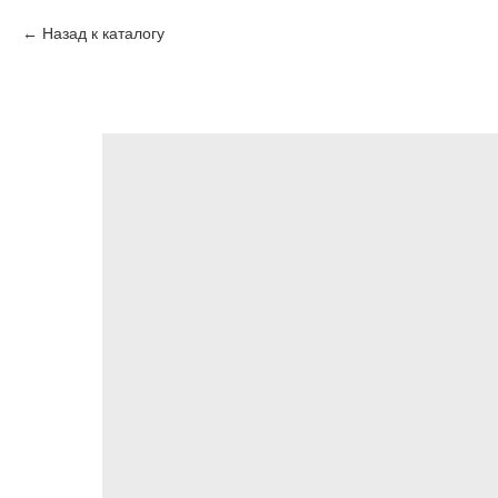
Назад к каталогу