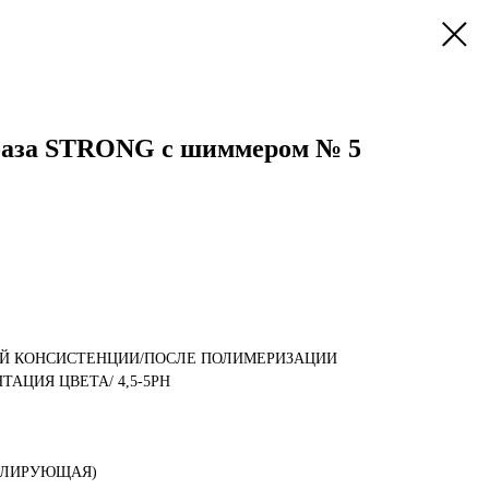
аза STRONG с шиммером № 5
ЕЙ КОНСИСТЕНЦИИ/ПОСЛЕ ПОЛИМЕРИЗАЦИИ
АЦИЯ ЦВЕТА/ 4,5-5PH
УФЛИРУЮЩАЯ)