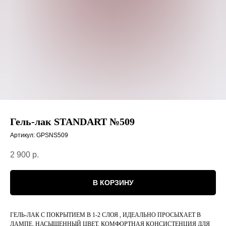
Гель-лак STANDART №509
Артикул:
GPSNS509
2 900
р.
В КОРЗИНУ
ГЕЛЬ-ЛАК С ПОКРЫТИЕМ В 1-2 СЛОЯ , ИДЕАЛЬНО ПРОСЫХАЕТ В
ЛАМПЕ, НАСЫЩЕННЫЙ ЦВЕТ, КОМФОРТНАЯ КОНСИСТЕНЦИЯ ДЛЯ