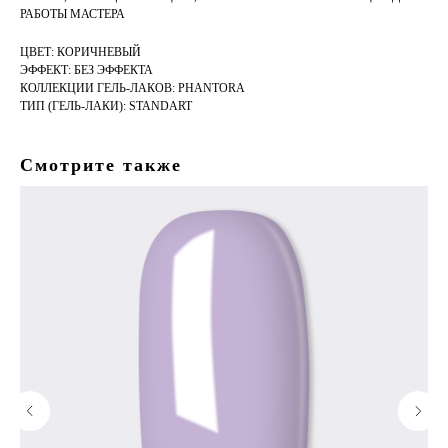
РАБОТЫ МАСТЕРА
ЦВЕТ: КОРИЧНЕВЫЙ
ЭФФЕКТ: БЕЗ ЭФФЕКТА
КОЛЛЕКЦИИ ГЕЛЬ-ЛАКОВ: PHANTORA
ТИП (ГЕЛЬ-ЛАКИ): STANDART
Смотрите также