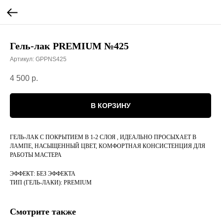
Гель-лак PREMIUM №425
Артикул:
GPPNS425
4 500
р.
В КОРЗИНУ
ГЕЛЬ-ЛАК С ПОКРЫТИЕМ В 1-2 СЛОЯ , ИДЕАЛЬНО ПРОСЫХАЕТ В
ЛАМПЕ, НАСЫЩЕННЫЙ ЦВЕТ, КОМФОРТНАЯ КОНСИСТЕНЦИЯ ДЛЯ
РАБОТЫ МАСТЕРА
ЭФФЕКТ: БЕЗ ЭФФЕКТА
ТИП (ГЕЛЬ-ЛАКИ): PREMIUM
Смотрите также