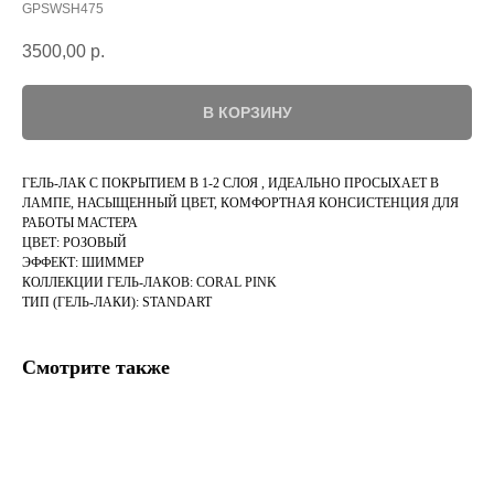
GPSWSH475
3500,00
р.
В КОРЗИНУ
ГЕЛЬ-ЛАК С ПОКРЫТИЕМ В 1-2 СЛОЯ , ИДЕАЛЬНО ПРОСЫХАЕТ В
ЛАМПЕ, НАСЫЩЕННЫЙ ЦВЕТ, КОМФОРТНАЯ КОНСИСТЕНЦИЯ ДЛЯ
РАБОТЫ МАСТЕРА
ЦВЕТ: РОЗОВЫЙ
ЭФФЕКТ: ШИММЕР
КОЛЛЕКЦИИ ГЕЛЬ-ЛАКОВ: CORAL PINK
ТИП (ГЕЛЬ-ЛАКИ): STANDART
Смотрите также