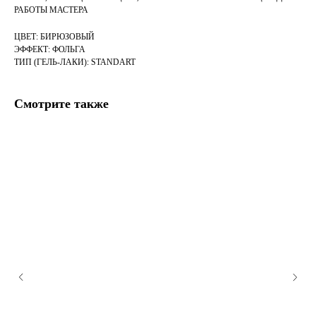
РАБОТЫ МАСТЕРА
ЦВЕТ: БИРЮЗОВЫЙ
ЭФФЕКТ: ФОЛЬГА
ТИП (ГЕЛЬ-ЛАКИ): STANDART
Смотрите также