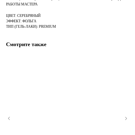
РАБОТЫ МАСТЕРА
ЦВЕТ: СЕРЕБРЯНЫЙ
ЭФФЕКТ: ФОЛЬГА
ТИП (ГЕЛЬ-ЛАКИ): PREMIUM
Смотрите также