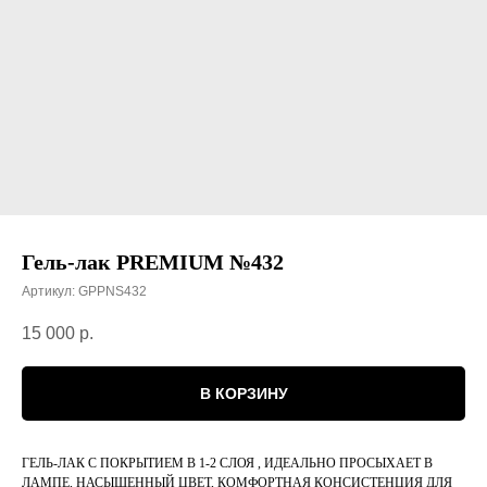
Гель-лак PREMIUM №432
Артикул:
GPPNS432
15 000
р.
В КОРЗИНУ
ГЕЛЬ-ЛАК С ПОКРЫТИЕМ В 1-2 СЛОЯ , ИДЕАЛЬНО ПРОСЫХАЕТ В
ЛАМПЕ, НАСЫЩЕННЫЙ ЦВЕТ, КОМФОРТНАЯ КОНСИСТЕНЦИЯ ДЛЯ