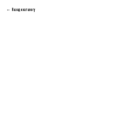
Назад к каталогу