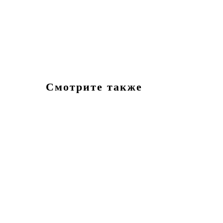
Смотрите также