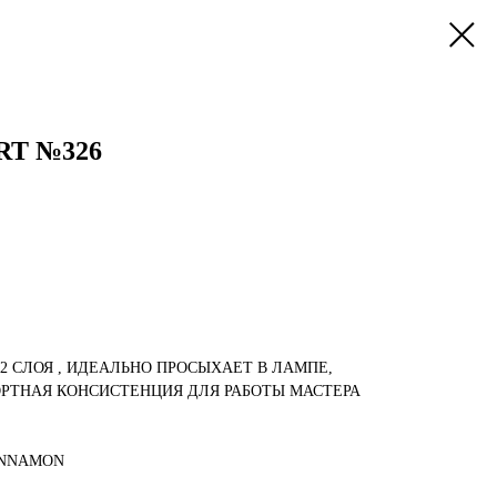
RT №326
-2 СЛОЯ , ИДЕАЛЬНО ПРОСЫХАЕТ В ЛАМПЕ,
РТНАЯ КОНСИСТЕНЦИЯ ДЛЯ РАБОТЫ МАСТЕРА
INNAMON