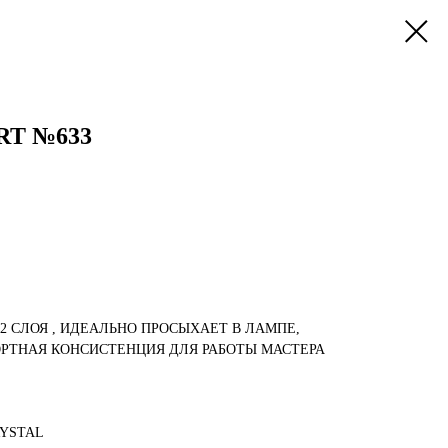
RT №633
-2 СЛОЯ , ИДЕАЛЬНО ПРОСЫХАЕТ В ЛАМПЕ,
РТНАЯ КОНСИСТЕНЦИЯ ДЛЯ РАБОТЫ МАСТЕРА
RYSTAL