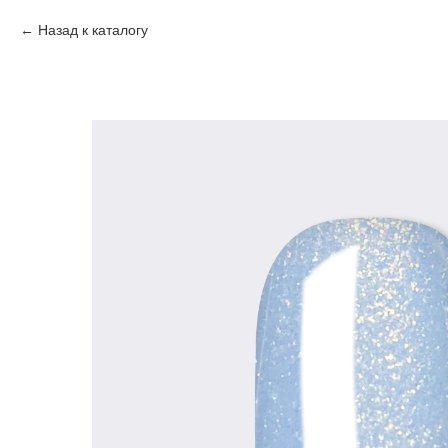
Назад к каталогу