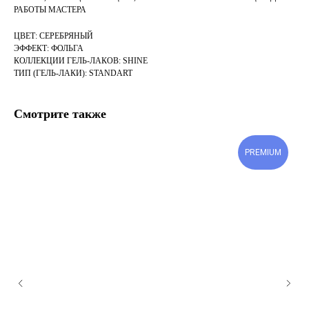
РАБОТЫ МАСТЕРА
ЦВЕТ: СЕРЕБРЯНЫЙ
ЭФФЕКТ: ФОЛЬГА
КОЛЛЕКЦИИ ГЕЛЬ-ЛАКОВ: SHINE
ТИП (ГЕЛЬ-ЛАКИ): STANDART
Смотрите также
PREMIUM