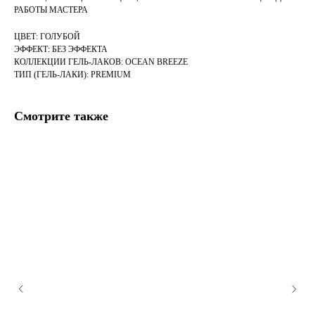
РАБОТЫ МАСТЕРА
ЦВЕТ: ГОЛУБОЙ
ЭФФЕКТ: БЕЗ ЭФФЕКТА
КОЛЛЕКЦИИ ГЕЛЬ-ЛАКОВ: OCEAN BREEZE
ТИП (ГЕЛЬ-ЛАКИ): PREMIUM
Смотрите также