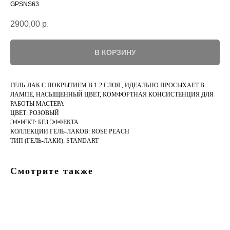
GPSNS63
2900,00
р.
В КОРЗИНУ
ГЕЛЬ-ЛАК С ПОКРЫТИЕМ В 1-2 СЛОЯ , ИДЕАЛЬНО ПРОСЫХАЕТ В
ЛАМПЕ, НАСЫЩЕННЫЙ ЦВЕТ, КОМФОРТНАЯ КОНСИСТЕНЦИЯ ДЛЯ
РАБОТЫ МАСТЕРА
ЦВЕТ: РОЗОВЫЙ
ЭФФЕКТ: БЕЗ ЭФФЕКТА
КОЛЛЕКЦИИ ГЕЛЬ-ЛАКОВ: ROSE PEACH
ТИП (ГЕЛЬ-ЛАКИ): STANDART
Смотрите также