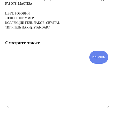
РАБОТЫ МАСТЕРА
ЦВЕТ: РОЗОВЫЙ
ЭФФЕКТ: ШИММЕР
КОЛЛЕКЦИИ ГЕЛЬ-ЛАКОВ: CRYSTAL
ТИП (ГЕЛЬ-ЛАКИ): STANDART
Смотрите также
PREMIUM