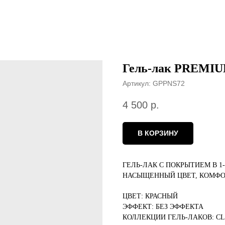
Гель-лак PREMI
Артикул:
GPPNS72
4 500
р.
В КОРЗИНУ
ГЕЛЬ-ЛАК С ПОКРЫТИЕМ В 1
НАСЫЩЕННЫЙ ЦВЕТ, КОМФО
ЦВЕТ: КРАСНЫЙ
ЭФФЕКТ: БЕЗ ЭФФЕКТА
КОЛЛЕКЦИИ ГЕЛЬ-ЛАКОВ: CL