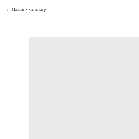
Назад к каталогу