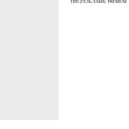
ТИП (ГЕЛЬ-ЛАКИ): PREMIUM