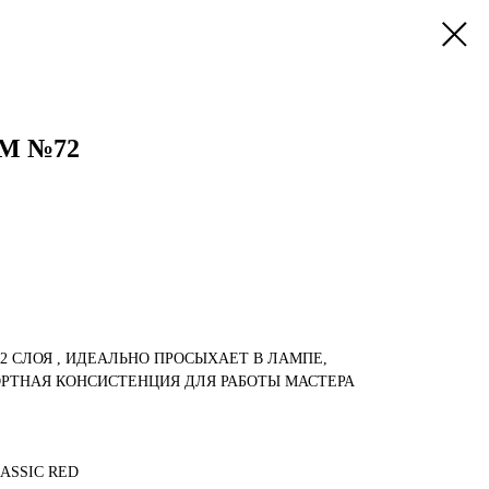
UM №72
-2 СЛОЯ , ИДЕАЛЬНО ПРОСЫХАЕТ В ЛАМПЕ,
РТНАЯ КОНСИСТЕНЦИЯ ДЛЯ РАБОТЫ МАСТЕРА
ASSIC RED