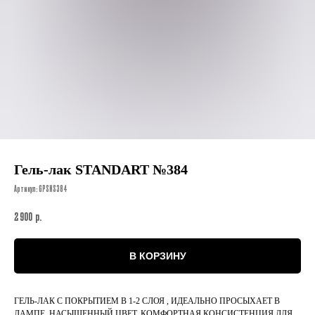
Гель-лак STANDART №384
Артикул:
GPSNS384
р.
2 900
В КОРЗИНУ
ГЕЛЬ-ЛАК С ПОКРЫТИЕМ В 1-2 СЛОЯ , ИДЕАЛЬНО ПРОСЫХАЕТ В
ЛАМПЕ, НАСЫЩЕННЫЙ ЦВЕТ, КОМФОРТНАЯ КОНСИСТЕНЦИЯ ДЛЯ