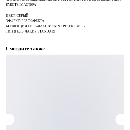
РАБОТЫ МАСТЕРА
ЦВЕТ: СЕРЫЙ
ЭФФЕКТ: БЕЗ ЭФФЕКТА
КОЛЛЕКЦИИ ГЕЛЬ-ЛАКОВ: SAINT PETERSBURG
ТИП (ГЕЛЬ-ЛАКИ): STANDART
Смотрите также