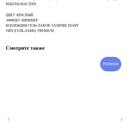
РАБОТЫ МАСТЕРА
ЦВЕТ: КРАСНЫЙ
ЭФФЕКТ: ШИММЕР
КОЛЛЕКЦИИ ГЕЛЬ-ЛАКОВ: VAMPIRE DIARY
ТИП (ГЕЛЬ-ЛАКИ): PREMIUM
Смотрите также
PREMIUM