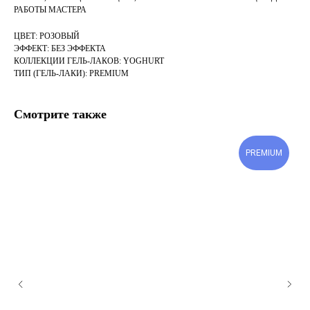
РАБОТЫ МАСТЕРА
ЦВЕТ: РОЗОВЫЙ
ЭФФЕКТ: БЕЗ ЭФФЕКТА
КОЛЛЕКЦИИ ГЕЛЬ-ЛАКОВ: YOGHURT
ТИП (ГЕЛЬ-ЛАКИ): PREMIUM
Смотрите также
PREMIUM