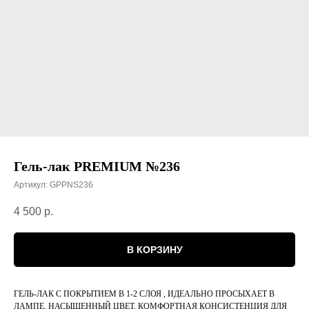
Гель-лак PREMIUM №236
Артикул:
GPPNS236
4 500
р.
В КОРЗИНУ
ГЕЛЬ-ЛАК С ПОКРЫТИЕМ В 1-2 СЛОЯ , ИДЕАЛЬНО ПРОСЫХАЕТ В
ЛАМПЕ, НАСЫЩЕННЫЙ ЦВЕТ, КОМФОРТНАЯ КОНСИСТЕНЦИЯ ДЛЯ