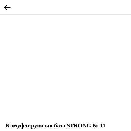
Камуфлирующая база STRONG № 11