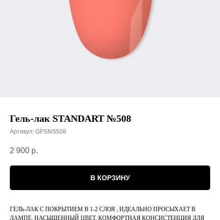
Гель-лак STANDART №508
Артикул:
GPSNS508
2 900
р.
В КОРЗИНУ
ГЕЛЬ-ЛАК С ПОКРЫТИЕМ В 1-2 СЛОЯ , ИДЕАЛЬНО ПРОСЫХАЕТ В
ЛАМПЕ, НАСЫЩЕННЫЙ ЦВЕТ, КОМФОРТНАЯ КОНСИСТЕНЦИЯ ДЛЯ