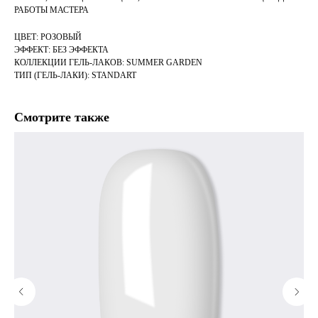
РАБОТЫ МАСТЕРА
ЦВЕТ: РОЗОВЫЙ
ЭФФЕКТ: БЕЗ ЭФФЕКТА
КОЛЛЕКЦИИ ГЕЛЬ-ЛАКОВ: SUMMER GARDEN
ТИП (ГЕЛЬ-ЛАКИ): STANDART
Смотрите также