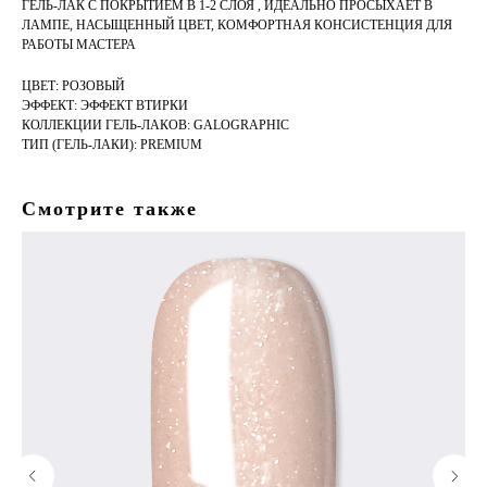
ГЕЛЬ-ЛАК С ПОКРЫТИЕМ В 1-2 СЛОЯ , ИДЕАЛЬНО ПРОСЫХАЕТ В
ЛАМПЕ, НАСЫЩЕННЫЙ ЦВЕТ, КОМФОРТНАЯ КОНСИСТЕНЦИЯ ДЛЯ
РАБОТЫ МАСТЕРА
ЦВЕТ: РОЗОВЫЙ
ЭФФЕКТ: ЭФФЕКТ ВТИРКИ
КОЛЛЕКЦИИ ГЕЛЬ-ЛАКОВ: GALOGRAPHIC
ТИП (ГЕЛЬ-ЛАКИ): PREMIUM
Смотрите также