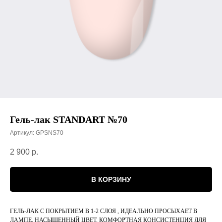
Гель-лак STANDART №70
Артикул:
GPSNS70
2 900
р.
В КОРЗИНУ
ГЕЛЬ-ЛАК С ПОКРЫТИЕМ В 1-2 СЛОЯ , ИДЕАЛЬНО ПРОСЫХАЕТ В
ЛАМПЕ, НАСЫЩЕННЫЙ ЦВЕТ, КОМФОРТНАЯ КОНСИСТЕНЦИЯ ДЛЯ