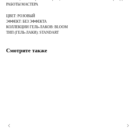
РАБОТЫ МАСТЕРА
ЦВЕТ: РОЗОВЫЙ
ЭФФЕКТ: БЕЗ ЭФФЕКТА
КОЛЛЕКЦИИ ГЕЛЬ-ЛАКОВ: BLOOM
ТИП (ГЕЛЬ-ЛАКИ): STANDART
Смотрите также