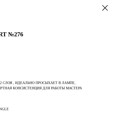
RT №276
-2 СЛОЯ , ИДЕАЛЬНО ПРОСЫХАЕТ В ЛАМПЕ,
РТНАЯ КОНСИСТЕНЦИЯ ДЛЯ РАБОТЫ МАСТЕРА
UNGLE