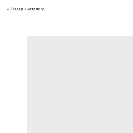
Назад к каталогу