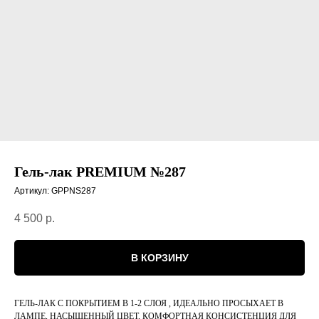
Гель-лак PREMIUM №287
Артикул:
GPPNS287
4 500
р.
В КОРЗИНУ
ГЕЛЬ-ЛАК С ПОКРЫТИЕМ В 1-2 СЛОЯ , ИДЕАЛЬНО ПРОСЫХАЕТ В
ЛАМПЕ, НАСЫЩЕННЫЙ ЦВЕТ, КОМФОРТНАЯ КОНСИСТЕНЦИЯ ДЛЯ