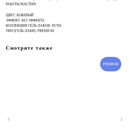
РАБОТЫ МАСТЕРА
ЦВЕТ: БЕЖЕВЫЙ
ЭФФЕКТ: БЕЗ ЭФФЕКТА
КОЛЛЕКЦИИ ГЕЛЬ-ЛАКОВ: DUNE
ТИП (ГЕЛЬ-ЛАКИ): PREMIUM
Смотрите также
PREMIUM