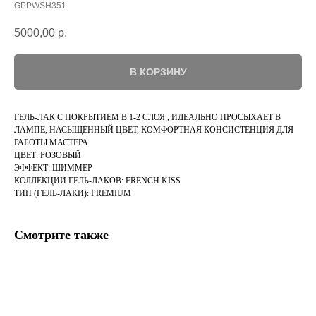
GPPWSH351
5000,00
р.
В КОРЗИНУ
ГЕЛЬ-ЛАК С ПОКРЫТИЕМ В 1-2 СЛОЯ , ИДЕАЛЬНО ПРОСЫХАЕТ В
ЛАМПЕ, НАСЫЩЕННЫЙ ЦВЕТ, КОМФОРТНАЯ КОНСИСТЕНЦИЯ ДЛЯ
РАБОТЫ МАСТЕРА
ЦВЕТ: РОЗОВЫЙ
ЭФФЕКТ: ШИММЕР
КОЛЛЕКЦИИ ГЕЛЬ-ЛАКОВ: FRENCH KISS
ТИП (ГЕЛЬ-ЛАКИ): PREMIUM
Смотрите также