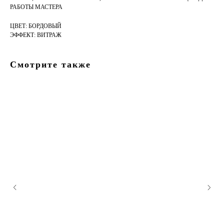
РАБОТЫ МАСТЕРА
ЦВЕТ: БОРДОВЫЙ
ЭФФЕКТ: ВИТРАЖ
Смотрите также