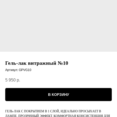
Гель-лак витражный №10
Артикул:
GPVG10
5 950
р.
В КОРЗИНУ
ГЕЛЬ-ЛАК С ПОКРЫТИЕМ В 1 СЛОЙ, ИДЕАЛЬНО ПРОСЫХАЕТ В
ЛАМПЕ, ПРОЗРАЧНЫЙ ЭФФЕКТ, КОМФОРТНАЯ КОНСИСТЕНЦИЯ ДЛЯ