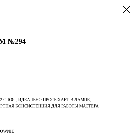
UM №294
-2 СЛОЯ , ИДЕАЛЬНО ПРОСЫХАЕТ В ЛАМПЕ,
РТНАЯ КОНСИСТЕНЦИЯ ДЛЯ РАБОТЫ МАСТЕРА
ROWNIE