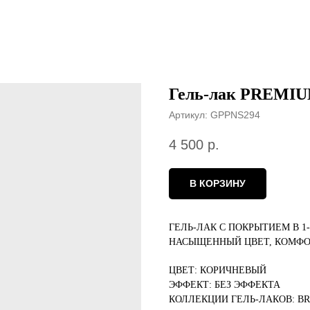
Гель-лак PREMI
Артикул:
GPPNS294
4 500
р.
В КОРЗИНУ
ГЕЛЬ-ЛАК С ПОКРЫТИЕМ В 1
НАСЫЩЕННЫЙ ЦВЕТ, КОМФО
ЦВЕТ: КОРИЧНЕВЫЙ
ЭФФЕКТ: БЕЗ ЭФФЕКТА
КОЛЛЕКЦИИ ГЕЛЬ-ЛАКОВ: B