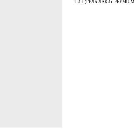
ТИП (ГЕЛЬ-ЛАКИ): PREMIUM