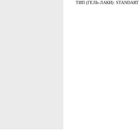
ТИП (ГЕЛЬ-ЛАКИ): STANDART