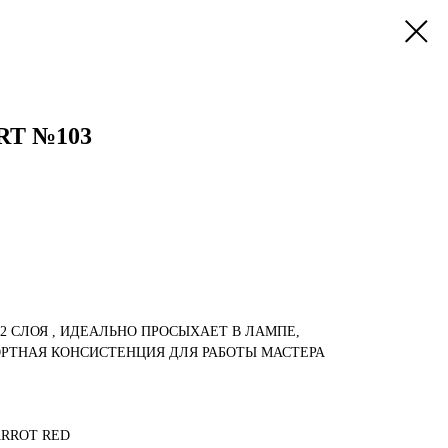
RT №103
-2 СЛОЯ , ИДЕАЛЬНО ПРОСЫХАЕТ В ЛАМПЕ,
РТНАЯ КОНСИСТЕНЦИЯ ДЛЯ РАБОТЫ МАСТЕРА
ARROT RED