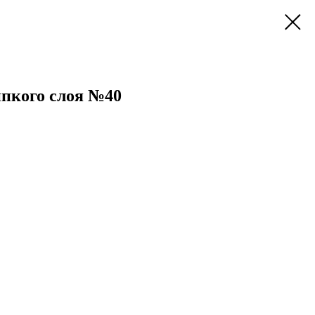
ипкого слоя №40