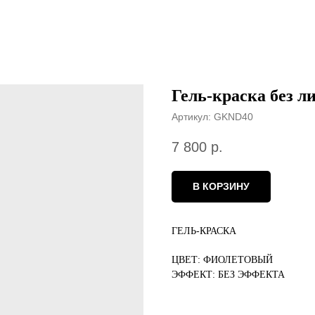
Гель-краска без л
Артикул:
GKND40
7 800
р.
В КОРЗИНУ
ГЕЛЬ-КРАСКА
ЦВЕТ: ФИОЛЕТОВЫЙ
ЭФФЕКТ: БЕЗ ЭФФЕКТА