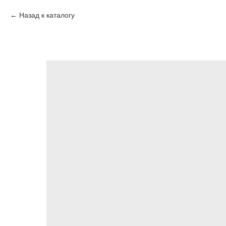
Назад к каталогу