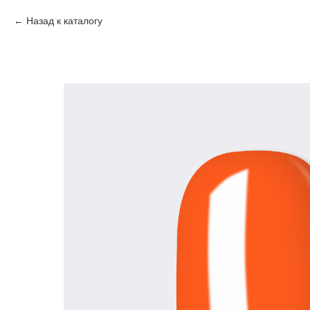
Назад к каталогу