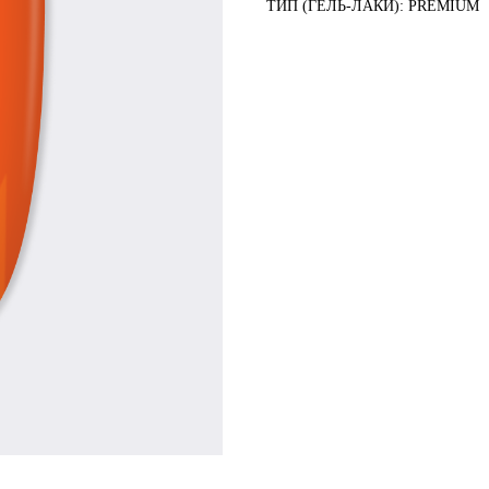
ТИП (ГЕЛЬ-ЛАКИ): PREMIUM