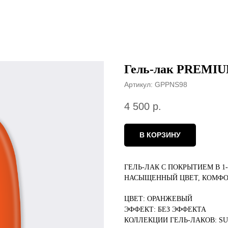
Гель-лак PREMI
Артикул:
GPPNS98
4 500
р.
В КОРЗИНУ
ГЕЛЬ-ЛАК С ПОКРЫТИЕМ В 1
НАСЫЩЕННЫЙ ЦВЕТ, КОМФО
ЦВЕТ: ОРАНЖЕВЫЙ
ЭФФЕКТ: БЕЗ ЭФФЕКТА
КОЛЛЕКЦИИ ГЕЛЬ-ЛАКОВ: S