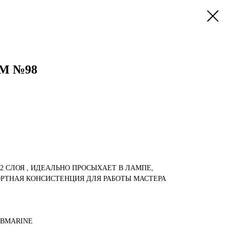
UM №98
-2 СЛОЯ , ИДЕАЛЬНО ПРОСЫХАЕТ В ЛАМПЕ,
РТНАЯ КОНСИСТЕНЦИЯ ДЛЯ РАБОТЫ МАСТЕРА
UBMARINE