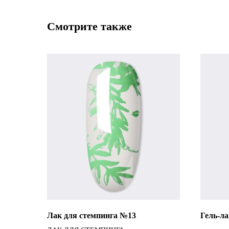
Смотрите также
Лак для стемпинга №13
Гель-л