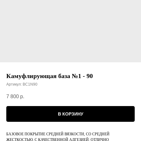
Камуфлирующая база №1 - 90
Артикул:
BC1N90
7 800
р.
В КОРЗИНУ
БАЗОВОЕ ПОКРЫТИЕ СРЕДНЕЙ ВЯЗКОСТИ, СО СРЕДНЕЙ
ЖЕСТКОСТЬЮ, С КАЧЕСТВЕННОЙ АДГЕЗИЕЙ. ОТЛИЧНО