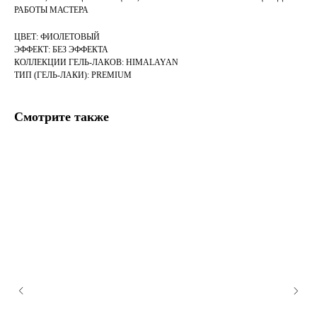
РАБОТЫ МАСТЕРА
ЦВЕТ: ФИОЛЕТОВЫЙ
ЭФФЕКТ: БЕЗ ЭФФЕКТА
КОЛЛЕКЦИИ ГЕЛЬ-ЛАКОВ: HIMALAYAN
ТИП (ГЕЛЬ-ЛАКИ): PREMIUM
Смотрите также