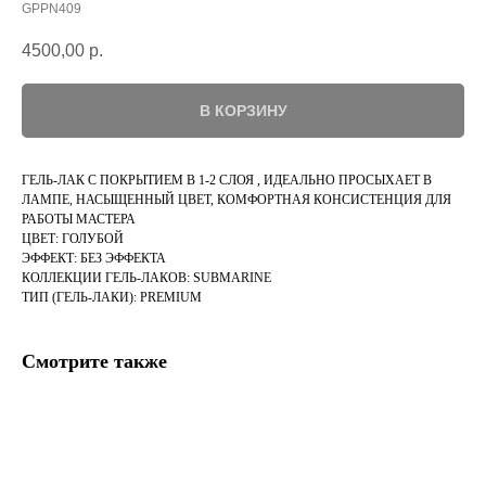
GPPN409
4500,00
р.
В КОРЗИНУ
ГЕЛЬ-ЛАК С ПОКРЫТИЕМ В 1-2 СЛОЯ , ИДЕАЛЬНО ПРОСЫХАЕТ В
ЛАМПЕ, НАСЫЩЕННЫЙ ЦВЕТ, КОМФОРТНАЯ КОНСИСТЕНЦИЯ ДЛЯ
РАБОТЫ МАСТЕРА
ЦВЕТ: ГОЛУБОЙ
ЭФФЕКТ: БЕЗ ЭФФЕКТА
КОЛЛЕКЦИИ ГЕЛЬ-ЛАКОВ: SUBMARINE
ТИП (ГЕЛЬ-ЛАКИ): PREMIUM
Смотрите также