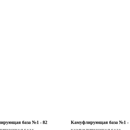
ирующая база №1 - 82
Камуфлирующая база №1 - 