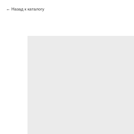
Назад к каталогу