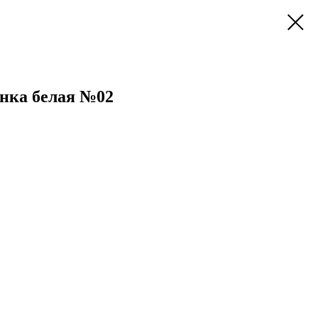
инка белая №02