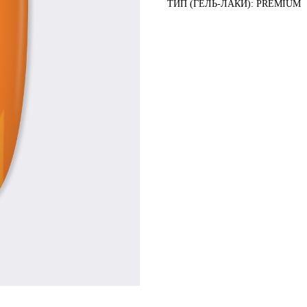
ТИП (ГЕЛЬ-ЛАКИ): PREMIUM