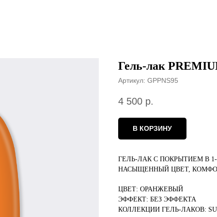
Гель-лак PREMI
Артикул:
GPPNS95
4 500
р.
В КОРЗИНУ
ГЕЛЬ-ЛАК С ПОКРЫТИЕМ В 1
НАСЫЩЕННЫЙ ЦВЕТ, КОМФО
ЦВЕТ: ОРАНЖЕВЫЙ
ЭФФЕКТ: БЕЗ ЭФФЕКТА
КОЛЛЕКЦИИ ГЕЛЬ-ЛАКОВ: S