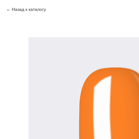
Назад к каталогу