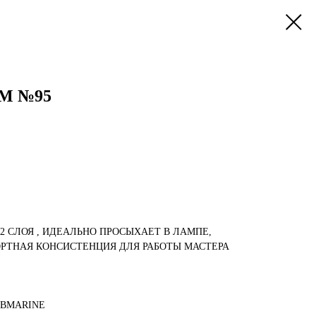
UM №95
-2 СЛОЯ , ИДЕАЛЬНО ПРОСЫХАЕТ В ЛАМПЕ,
РТНАЯ КОНСИСТЕНЦИЯ ДЛЯ РАБОТЫ МАСТЕРА
UBMARINE