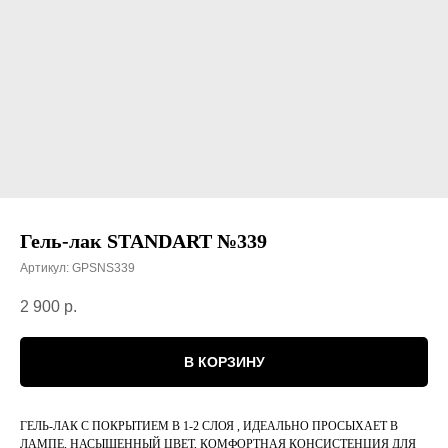
Гель-лак STANDART №339
Артикул:
GPSNS339
2 900
р.
В КОРЗИНУ
ГЕЛЬ-ЛАК С ПОКРЫТИЕМ В 1-2 СЛОЯ , ИДЕАЛЬНО ПРОСЫХАЕТ В
ЛАМПЕ, НАСЫЩЕННЫЙ ЦВЕТ, КОМФОРТНАЯ КОНСИСТЕНЦИЯ ДЛЯ