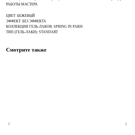
РАБОТЫ МАСТЕРА
ЦВЕТ: БЕЖЕВЫЙ
ЭФФЕКТ: БЕЗ ЭФФЕКТА
КОЛЛЕКЦИИ ГЕЛЬ-ЛАКОВ: SPRING IN PARIS
ТИП (ГЕЛЬ-ЛАКИ): STANDART
Смотрите также