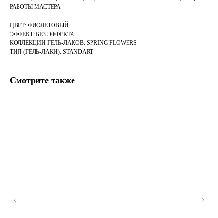
РАБОТЫ МАСТЕРА
ЦВЕТ: ФИОЛЕТОВЫЙ
ЭФФЕКТ: БЕЗ ЭФФЕКТА
КОЛЛЕКЦИИ ГЕЛЬ-ЛАКОВ: SPRING FLOWERS
ТИП (ГЕЛЬ-ЛАКИ): STANDART
Смотрите также