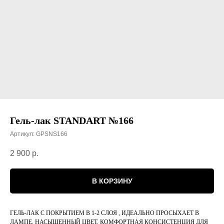
Гель-лак STANDART №166
Артикул:
GPSNS166
2 900
р.
В КОРЗИНУ
ГЕЛЬ-ЛАК С ПОКРЫТИЕМ В 1-2 СЛОЯ , ИДЕАЛЬНО ПРОСЫХАЕТ В
ЛАМПЕ, НАСЫЩЕННЫЙ ЦВЕТ, КОМФОРТНАЯ КОНСИСТЕНЦИЯ ДЛЯ