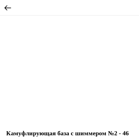
Камуфлирующая база с шиммером №2 - 46